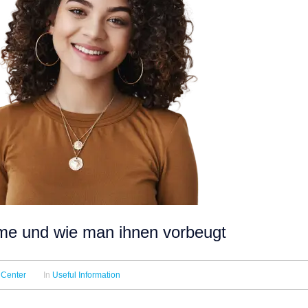
me und wie man ihnen vorbeugt
 Center
In
Useful Information