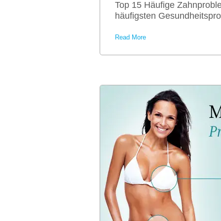
Top 15 Häufige Zahnprobl
häufigsten Gesundheitspro
Read More