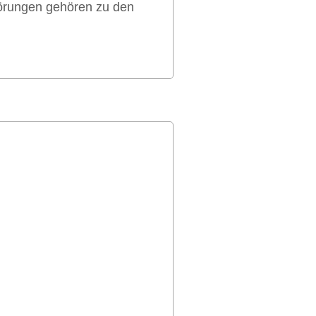
örungen gehören zu den