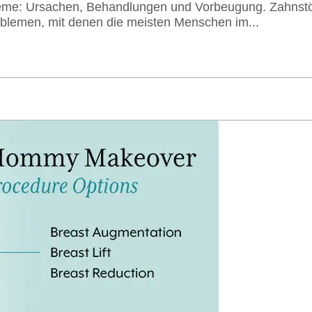
eme: Ursachen, Behandlungen und Vorbeugung. Zahnst
blemen, mit denen die meisten Menschen im...